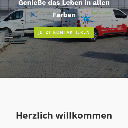
Genieße das Leben in allen
Farben
JETZT KONTAKTIEREN
Herzlich willkommen