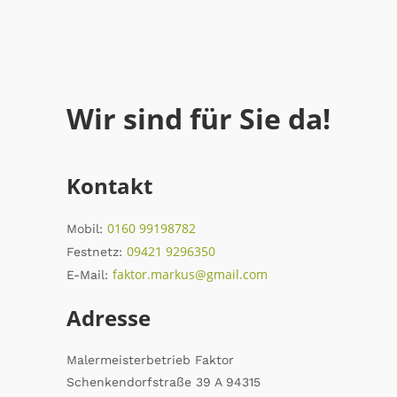
Wir sind für Sie da!
Kontakt
0160 99198782
Mobil:
09421 9296350
Festnetz:
faktor.markus@gmail.com
E-Mail:
Adresse
Malermeisterbetrieb Faktor
Schenkendorfstraße 39 A 94315