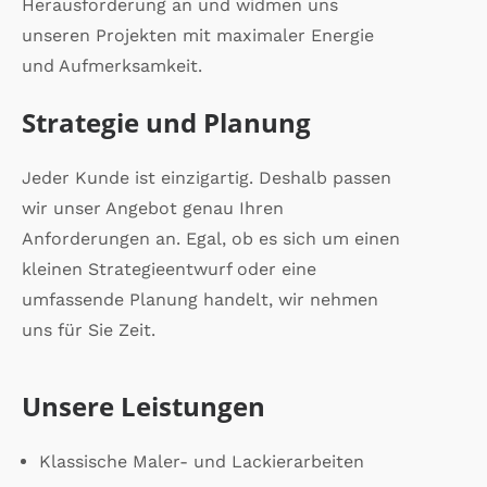
Herausforderung an und widmen uns
unseren Projekten mit maximaler Energie
und Aufmerksamkeit.
Strategie und Planung
Jeder Kunde ist einzigartig. Deshalb passen
wir unser Angebot genau Ihren
Anforderungen an. Egal, ob es sich um einen
kleinen Strategieentwurf oder eine
umfassende Planung handelt, wir nehmen
uns für Sie Zeit.
Unsere Leistungen
Klassische Maler- und Lackierarbeiten