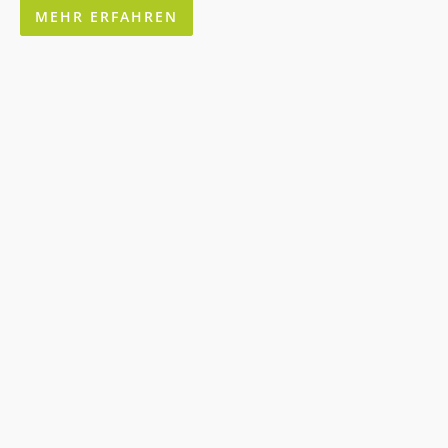
MEHR ERFAHREN