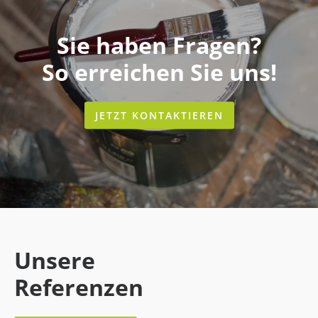
Sie haben Fragen?
So erreichen Sie uns!
JETZT KONTAKTIEREN
Unsere
Referenzen