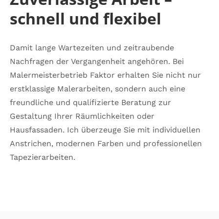
schnell und flexibel
Damit lange Wartezeiten und zeitraubende
Nachfragen der Vergangenheit angehören. Bei
Malermeisterbetrieb Faktor erhalten Sie nicht nur
erstklassige Malerarbeiten, sondern auch eine
freundliche und qualifizierte Beratung zur
Gestaltung Ihrer Räumlichkeiten oder
Hausfassaden. Ich überzeuge Sie mit individuellen
Anstrichen, modernen Farben und professionellen
Tapezierarbeiten.