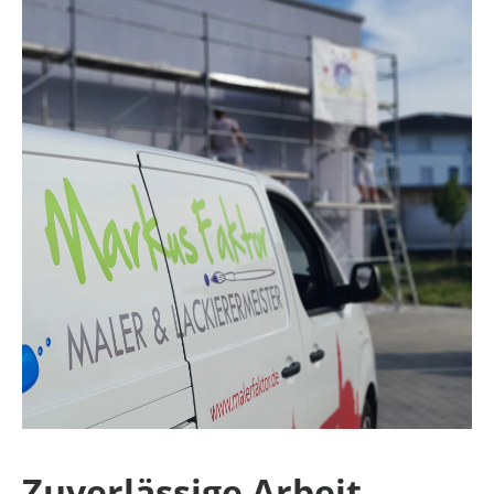
Zuverlässige Arbeit –