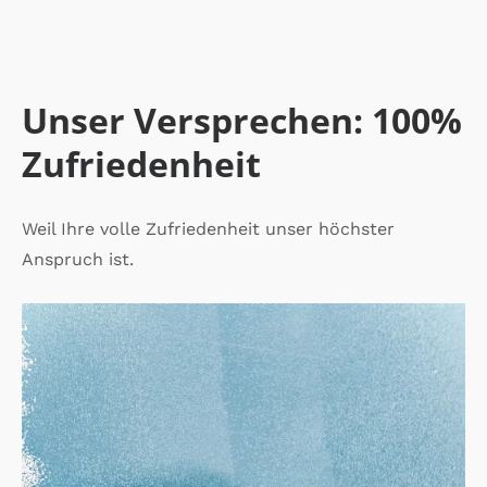
Unser Versprechen: 100%
Zufriedenheit
Weil Ihre volle Zufriedenheit unser höchster
Anspruch ist.