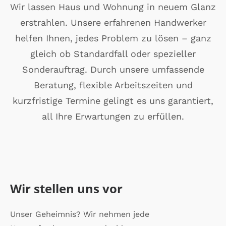
Wir lassen Haus und Wohnung in neuem Glanz
erstrahlen. Unsere erfahrenen Handwerker
helfen Ihnen, jedes Problem zu lösen – ganz
gleich ob Standardfall oder spezieller
Sonderauftrag. Durch unsere umfassende
Beratung, flexible Arbeitszeiten und
kurzfristige Termine gelingt es uns garantiert,
all Ihre Erwartungen zu erfüllen.
Wir stellen uns vor
Unser Geheimnis? Wir nehmen jede