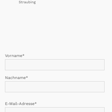
Straubing
Vorname*
Nachname*
E-Mail-Adresse*