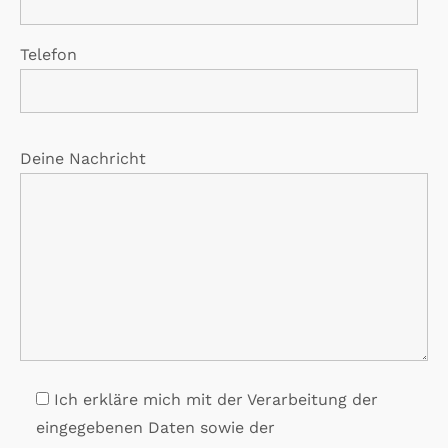
Telefon
Deine Nachricht
Ich erkläre mich mit der Verarbeitung der
eingegebenen Daten sowie der